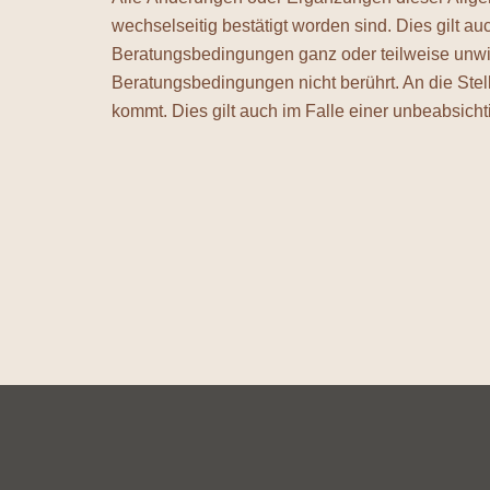
wechselseitig bestätigt worden sind. Dies gilt a
Beratungsbedingungen ganz oder teilweise unwi
Beratungsbedingungen nicht berührt. An die Ste
kommt. Dies gilt auch im Falle einer unbeabsich