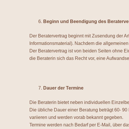
Beginn und Beendigung des Beraterve
Der Beratervertrag beginnt mit Zusendung der A
Informationsmaterial). Nachdem die allgemeinen 
Der Beratervertrag ist von beiden Seiten ohne Ei
die Beraterin sich das Recht vor, eine Aufwand
Dauer der Termine
Die Beraterin bietet neben individuellen Einze
Die übliche Dauer einer Beratung beträgt 60- 9
variieren und werden vorab bekannt gegeben.
Termine werden nach Bedarf per E-Mail, über da