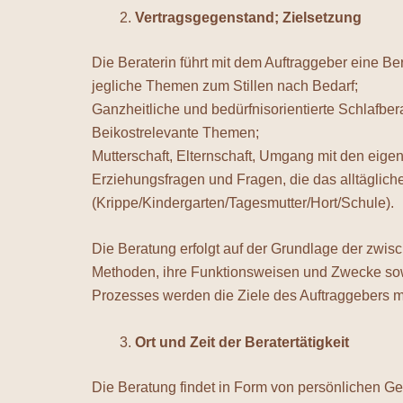
Vertragsgegenstand; Zielsetzung
Die Beraterin führt mit dem Auftraggeber eine 
jegliche Themen zum Stillen nach Bedarf;
Ganzheitliche und bedürfnisorientierte Schlafbe
Beikostrelevante Themen;
Mutterschaft, Elternschaft, Umgang mit den eig
Erziehungsfragen und Fragen, die das alltäglich
(Krippe/Kindergarten/Tagesmutter/Hort/Schule).
Die Beratung erfolgt auf der Grundlage der zwis
Methoden, ihre Funktionsweisen und Zwecke sowi
Prozesses werden die Ziele des Auftraggebers mi
Ort und Zeit der Beratertätigkeit
Die Beratung findet in Form von persönlichen Ge