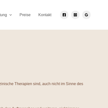
tung
Preise
Kontakt
inische Therapien sind, auch nicht im Sinne des