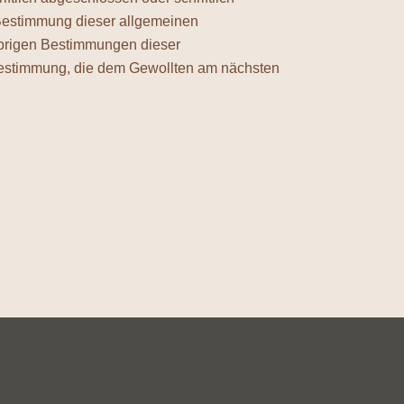
e Bestimmung dieser allgemeinen
übrigen Bestimmungen dieser
 Bestimmung, die dem Gewollten am nächsten