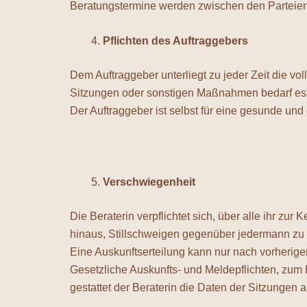
Beratungstermine werden zwischen den Parteien i
Pflichten des Auftraggebers
Dem Auftraggeber unterliegt zu jeder Zeit die vo
Sitzungen oder sonstigen Maßnahmen bedarf es 
Der Auftraggeber ist selbst für eine gesunde un
Verschwiegenheit
Die Beraterin verpflichtet sich, über alle ihr z
hinaus, Stillschweigen gegenüber jedermann zu
Eine Auskunftserteilung kann nur nach vorherige
Gesetzliche Auskunfts- und Meldepflichten, zum 
gestattet der Beraterin die Daten der Sitzungen