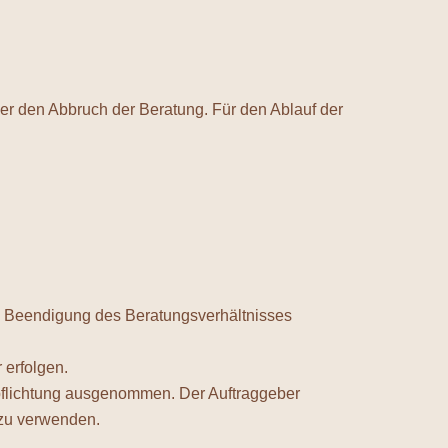
der den Abbruch der Beratung. Für den Ablauf der
die Beendigung des Beratungsverhältnisses
 erfolgen.
rpflichtung ausgenommen. Der Auftraggeber
) zu verwenden.